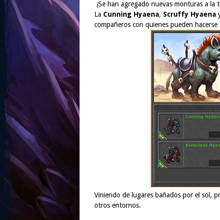
¡Se han agregado nuevas monturas a la t
La
Cunning Hyaena
,
Scruffy Hyaena
compañeros con quienes pueden hacerse a
Viniendo de lugares bañados por el sol, p
otros entornos.