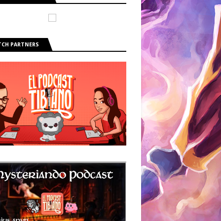
CH PARTNERS