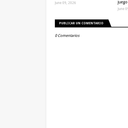
juego
June 09, 2026
June 0
PUBLICAR UN COMENTARIO
0 Comentarios