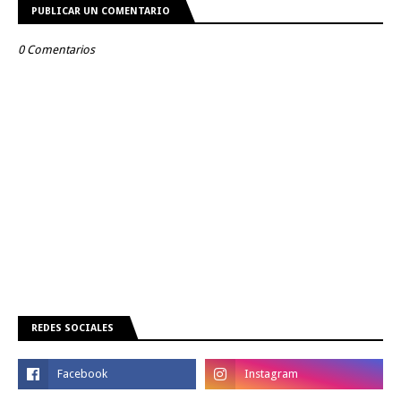
PUBLICAR UN COMENTARIO
0 Comentarios
REDES SOCIALES