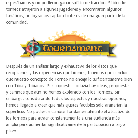
esperábamos y no pudieron ganar suficiente tracción. Si bien los
torneos atrajeron a algunos jugadores y encontraron algunos
fanáticos, no logramos captar el interés de una gran parte de la
comunidad.
Después de un análisis largo y exhaustivo de los datos que
recopilamos y las experiencias que hicimos, tenemos que concluir
que nuestro concepto de Torneo no encaja lo suficientemente bien
con Tibia y Tibianos. Por supuesto, todavía hay ideas, propuestas
y caminos que aún no hemos explorado con los Torneos. Sin
embargo, considerando todos los aspectos y nuestras opciones,
hemos llegado a creer que más ajustes factibles solo arañarían la
superficie. No pudieron cambiar fundamentalmente el atractivo de
los torneos para atraer constantemente a una audiencia más
amplia para aumentar significativamente la participación a largo
plazo.