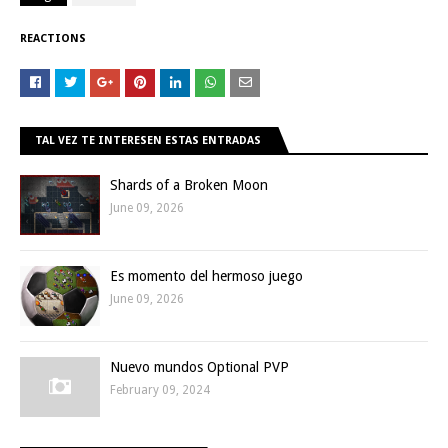
REACTIONS
TAL VEZ TE INTERESEN ESTAS ENTRADAS
Shards of a Broken Moon
June 09, 2026
Es momento del hermoso juego
June 09, 2026
Nuevo mundos Optional PVP
February 09, 2024