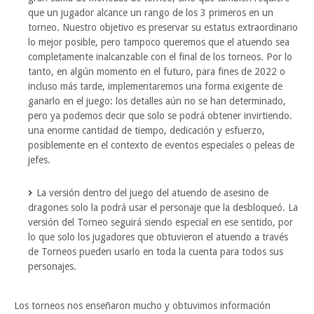
que un jugador alcance un rango de los 3 primeros en un
torneo. Nuestro objetivo es preservar su estatus extraordinario
lo mejor posible, pero tampoco queremos que el atuendo sea
completamente inalcanzable con el final de los torneos. Por lo
tanto, en algún momento en el futuro, para fines de 2022 o
incluso más tarde, implementaremos una forma exigente de
ganarlo en el juego: los detalles aún no se han determinado,
pero ya podemos decir que solo se podrá obtener invirtiendo.
una enorme cantidad de tiempo, dedicación y esfuerzo,
posiblemente en el contexto de eventos especiales o peleas de
jefes.
La versión dentro del juego del atuendo de asesino de
dragones solo la podrá usar el personaje que la desbloqueó. La
versión del Torneo seguirá siendo especial en ese sentido, por
lo que solo los jugadores que obtuvieron el atuendo a través
de Torneos pueden usarlo en toda la cuenta para todos sus
personajes.
Los torneos nos enseñaron mucho y obtuvimos información