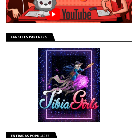
FANSITES PARTNERS
ENTRADAS POPULARES