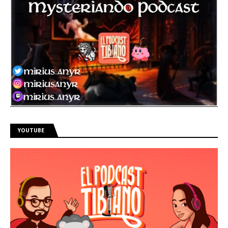
YOUTUBE