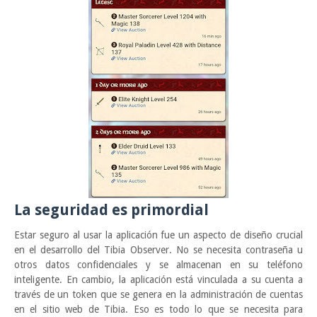
La seguridad es primordial
Estar seguro al usar la aplicación fue un aspecto de diseño crucial
en el desarrollo del Tibia Observer. No se necesita contraseña u
otros datos confidenciales y se almacenan en su teléfono
inteligente. En cambio, la aplicación está vinculada a su cuenta a
través de un token que se genera en la administración de cuentas
en el sitio web de Tibia. Eso es todo lo que se necesita para