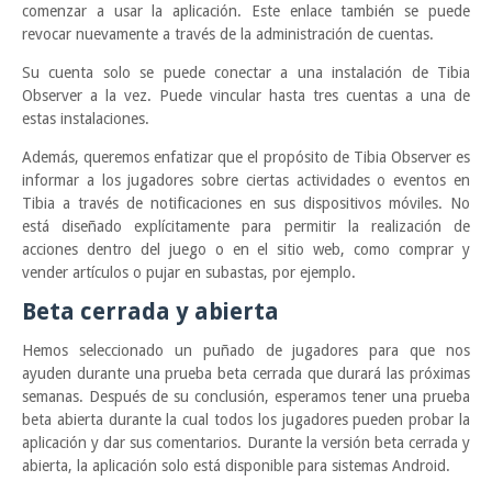
comenzar a usar la aplicación. Este enlace también se puede
revocar nuevamente a través de la administración de cuentas.
Su cuenta solo se puede conectar a una instalación de Tibia
Observer a la vez. Puede vincular hasta tres cuentas a una de
estas instalaciones.
Además, queremos enfatizar que el propósito de Tibia Observer es
informar a los jugadores sobre ciertas actividades o eventos en
Tibia a través de notificaciones en sus dispositivos móviles. No
está diseñado explícitamente para permitir la realización de
acciones dentro del juego o en el sitio web, como comprar y
vender artículos o pujar en subastas, por ejemplo.
Beta cerrada y abierta
Hemos seleccionado un puñado de jugadores para que nos
ayuden durante una prueba beta cerrada que durará las próximas
semanas. Después de su conclusión, esperamos tener una prueba
beta abierta durante la cual todos los jugadores pueden probar la
aplicación y dar sus comentarios. Durante la versión beta cerrada y
abierta, la aplicación solo está disponible para sistemas Android.