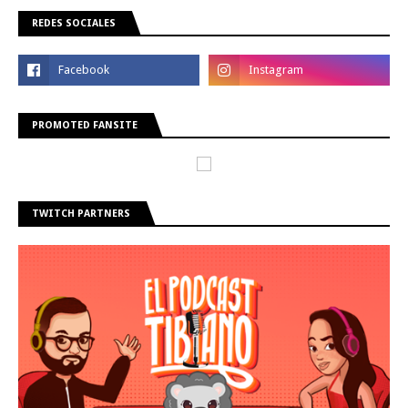
REDES SOCIALES
PROMOTED FANSITE
TWITCH PARTNERS