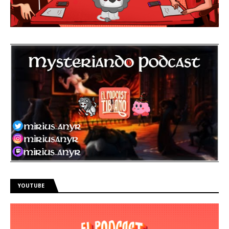
YOUTUBE