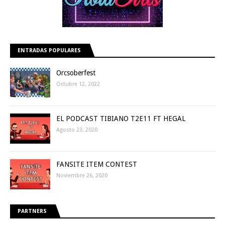
ENTRADAS POPULARES
Orcsoberfest
Octubre 12, 2022
EL PODCAST TIBIANO T2E11 FT HEGAL
Agosto 23, 2020
FANSITE ITEM CONTEST
Noviembre 26, 2020
PARTNERS