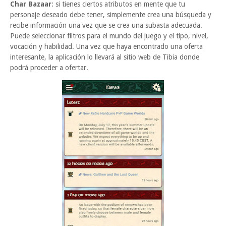
Char Bazaar
: si tienes ciertos atributos en mente que tu
personaje deseado debe tener, simplemente crea una búsqueda y
recibe información una vez que se crea una subasta adecuada.
Puede seleccionar filtros para el mundo del juego y el tipo, nivel,
vocación y habilidad. Una vez que haya encontrado una oferta
interesante, la aplicación lo llevará al sitio web de Tibia donde
podrá proceder a ofertar.