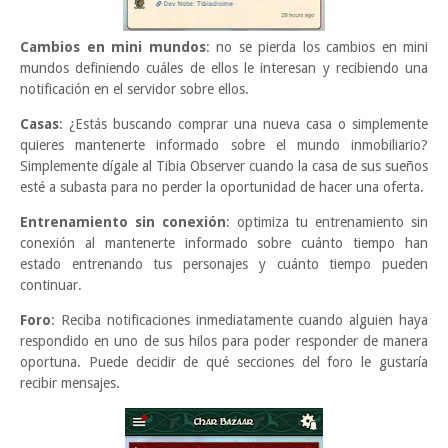
Cambios en mini mundos
: no se pierda los cambios en mini
mundos definiendo cuáles de ellos le interesan y recibiendo una
notificación en el servidor sobre ellos.
Casas
: ¿Estás buscando comprar una nueva casa o simplemente
quieres mantenerte informado sobre el mundo inmobiliario?
Simplemente dígale al Tibia Observer cuando la casa de sus sueños
esté a subasta para no perder la oportunidad de hacer una oferta.
Entrenamiento sin conexión
: optimiza tu entrenamiento sin
conexión al mantenerte informado sobre cuánto tiempo han
estado entrenando tus personajes y cuánto tiempo pueden
continuar.
Foro
: Reciba notificaciones inmediatamente cuando alguien haya
respondido en uno de sus hilos para poder responder de manera
oportuna. Puede decidir de qué secciones del foro le gustaría
recibir mensajes.