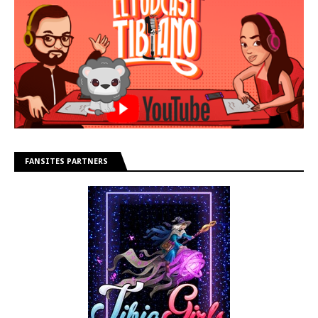
FANSITES PARTNERS