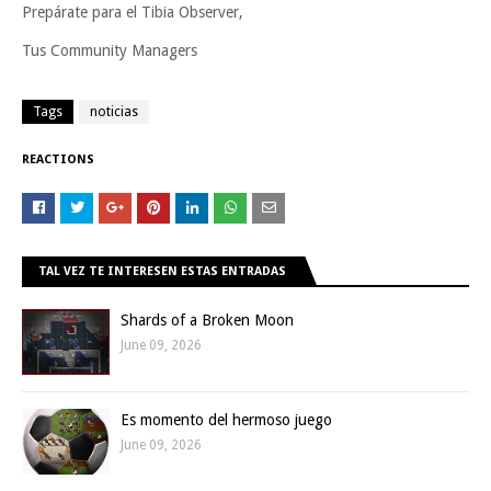
Prepárate para el Tibia Observer,
Tus Community Managers
Tags
noticias
REACTIONS
TAL VEZ TE INTERESEN ESTAS ENTRADAS
Shards of a Broken Moon
June 09, 2026
Es momento del hermoso juego
June 09, 2026