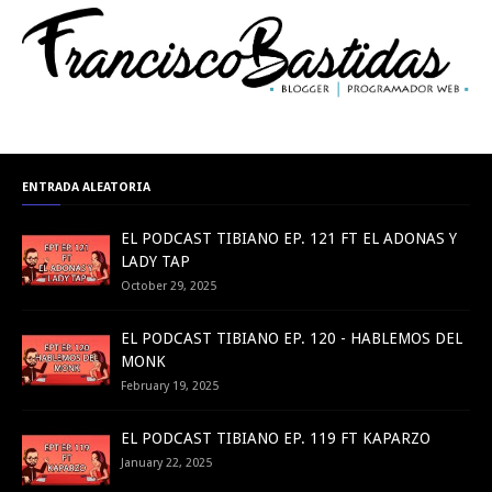
ENTRADA ALEATORIA
EL PODCAST TIBIANO EP. 121 FT EL ADONAS Y
LADY TAP
October 29, 2025
EL PODCAST TIBIANO EP. 120 - HABLEMOS DEL
MONK
February 19, 2025
EL PODCAST TIBIANO EP. 119 FT KAPARZO
January 22, 2025