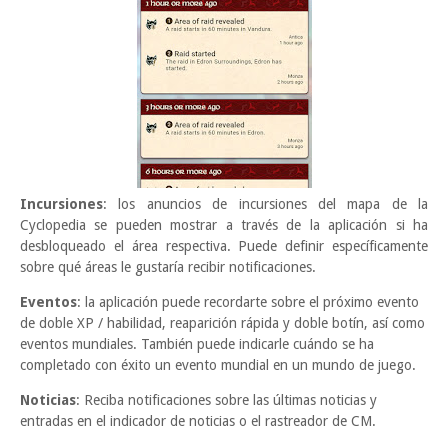
Incursiones
: los anuncios de incursiones del mapa de la
Cyclopedia se pueden mostrar a través de la aplicación si ha
desbloqueado el área respectiva. Puede definir específicamente
sobre qué áreas le gustaría recibir notificaciones.
Eventos
: la aplicación puede recordarte sobre el próximo evento
de doble XP / habilidad, reaparición rápida y doble botín, así como
eventos mundiales. También puede indicarle cuándo se ha
completado con éxito un evento mundial en un mundo de juego.
Noticias
: Reciba notificaciones sobre las últimas noticias y
entradas en el indicador de noticias o el rastreador de CM.