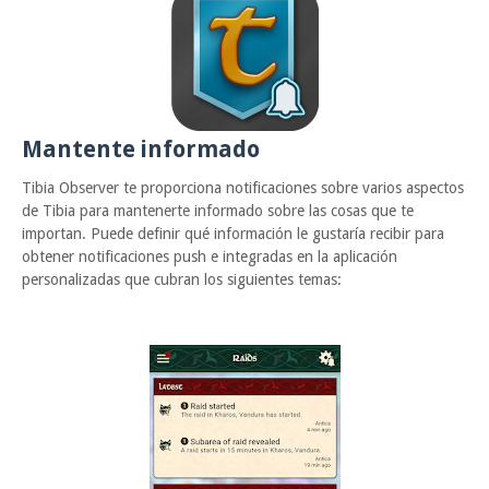
Mantente informado
Tibia Observer te proporciona notificaciones sobre varios aspectos
de Tibia para mantenerte informado sobre las cosas que te
importan. Puede definir qué información le gustaría recibir para
obtener notificaciones push e integradas en la aplicación
personalizadas que cubran los siguientes temas: