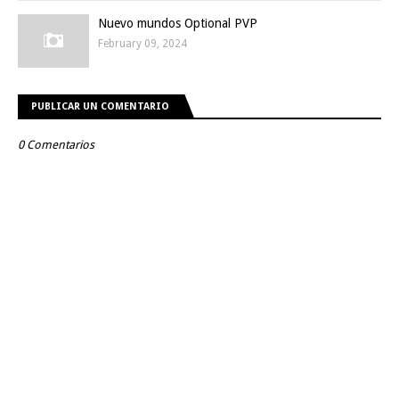
Nuevo mundos Optional PVP
February 09, 2024
PUBLICAR UN COMENTARIO
0 Comentarios