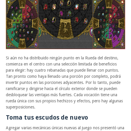
Si aún no ha distribuido ningún punto en la Rueda del destino,
comienza en el centro con una selección limitada de beneficios
para elegir: hay cuatro rebanadas que puede llenar con puntos.
Tan pronto como haya llenado una porción por completo, podrá
invertir puntos en las porciones adyacentes. Por lo tanto, puede
ramificarse y dirigirse hacia el círculo exterior donde se pueden
desbloquear las ventajas más fuertes. Cada vocación tiene una
rueda única con sus propios hechizos y efectos, pero hay algunas
superposiciones.
Toma tus escudos de nuevo
Agregar varias mecánicas únicas nuevas al juego nos presentó una