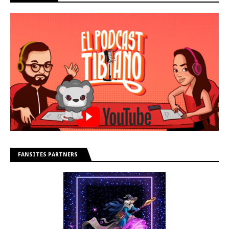
FANSITES PARTNERS