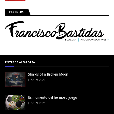
PARTNERS
ENTRADA ALEATORIA
Shards of a Broken Moon
June 09, 2026
Es momento del hermoso juego
June 09, 2026