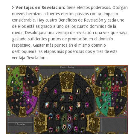
Ventajas en Revelacion:
tiene efectos poderosos. Otorgan
nuevos hechizos o fuertes efectos pasivos con un impacto
considerable. Hay cuatro Beneficios de Revelación y cada uno
de ellos está asignado a uno de los cuatro dominios de la
rueda. Desbloquea una ventaja de revelación una vez que haya
gastado suficientes puntos de promoción en el dominio
respectivo. Gastar más puntos en el mismo dominio
desbloqueará las etapas más poderosas dos y tres de esta
ventaja Revelation.