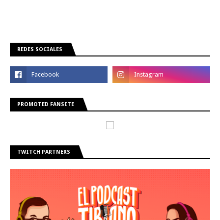
REDES SOCIALES
PROMOTED FANSITE
TWITCH PARTNERS