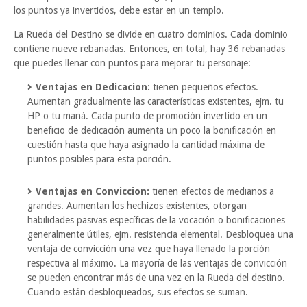
los puntos ya invertidos, debe estar en un templo.
La Rueda del Destino se divide en cuatro dominios. Cada dominio
contiene nueve rebanadas. Entonces, en total, hay 36 rebanadas
que puedes llenar con puntos para mejorar tu personaje:
Ventajas en Dedicacion:
tienen pequeños efectos.
Aumentan gradualmente las características existentes, ejm. tu
HP o tu maná. Cada punto de promoción invertido en un
beneficio de dedicación aumenta un poco la bonificación en
cuestión hasta que haya asignado la cantidad máxima de
puntos posibles para esta porción.
Ventajas en Conviccion:
tienen efectos de medianos a
grandes. Aumentan los hechizos existentes, otorgan
habilidades pasivas específicas de la vocación o bonificaciones
generalmente útiles, ejm. resistencia elemental. Desbloquea una
ventaja de convicción una vez que haya llenado la porción
respectiva al máximo. La mayoría de las ventajas de convicción
se pueden encontrar más de una vez en la Rueda del destino.
Cuando están desbloqueados, sus efectos se suman.