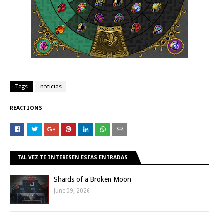
Tags
noticias
REACTIONS
TAL VEZ TE INTERESEN ESTAS ENTRADAS
Shards of a Broken Moon
June 09, 2026