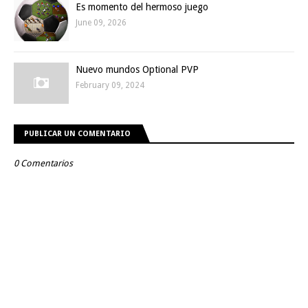
Es momento del hermoso juego
June 09, 2026
Nuevo mundos Optional PVP
February 09, 2024
PUBLICAR UN COMENTARIO
0 Comentarios