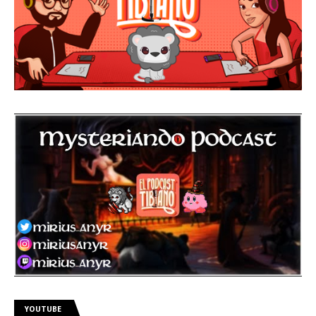
YOUTUBE