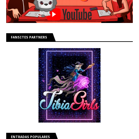
FANSITES PARTNERS
ENTRADAS POPULARES