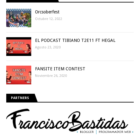
Orcsoberfest
Octubre 12, 2022
EL PODCAST TIBIANO T2E11 FT HEGAL
Agosto 23, 2020
FANSITE ITEM CONTEST
Noviembre 26, 2020
PARTNERS