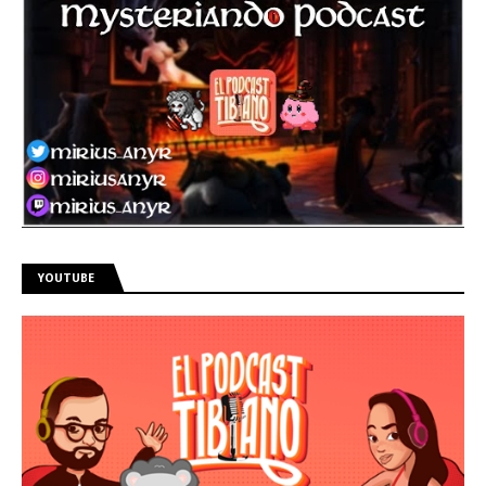
YOUTUBE