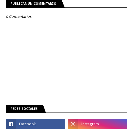
PUBLICAR UN COMENTARIO
0 Comentarios
REDES SOCIALES