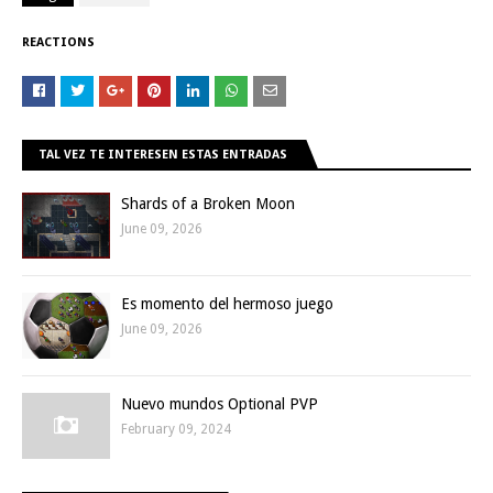
REACTIONS
TAL VEZ TE INTERESEN ESTAS ENTRADAS
Shards of a Broken Moon
June 09, 2026
Es momento del hermoso juego
June 09, 2026
Nuevo mundos Optional PVP
February 09, 2024