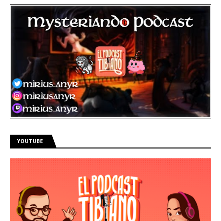
YOUTUBE