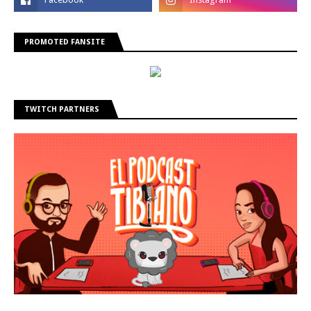
PROMOTED FANSITE
TWITCH PARTNERS