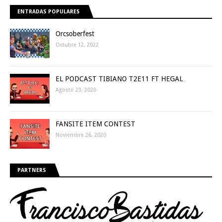
ENTRADAS POPULARES
Orcsoberfest
Octubre 12, 2022
EL PODCAST TIBIANO T2E11 FT HEGAL
Agosto 23, 2020
FANSITE ITEM CONTEST
Noviembre 26, 2020
PARTNERS