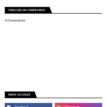
PUBLICAR UN COMENTARIO
0 Comentarios
REDES SOCIALES