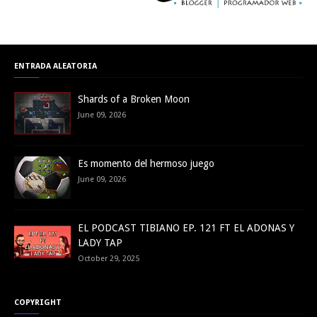
ENTRADA ALEATORIA
Shards of a Broken Moon
June 09, 2026
Es momento del hermoso juego
June 09, 2026
EL PODCAST TIBIANO EP. 121 FT EL ADONAS Y
LADY TAP
October 29, 2025
COPYRIGHT