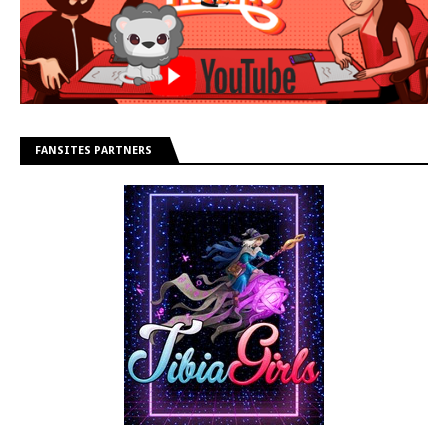
FANSITES PARTNERS