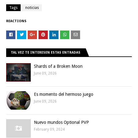
Tags
noticias
REACTIONS
TAL VEZ TE INTERESEN ESTAS ENTRADAS
Shards of a Broken Moon
June 09, 2026
Es momento del hermoso juego
June 09, 2026
Nuevo mundos Optional PVP
February 09, 2024